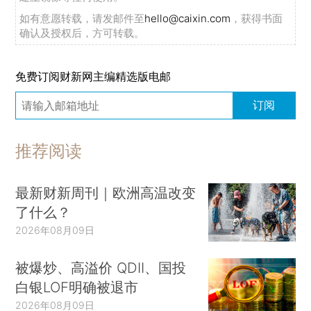
如有意愿转载，请发邮件至
hello@caixin.com
，获得书面
确认及授权后，方可转载。
免费订阅财新网主编精选版电邮
订阅
推荐阅读
最新财新周刊｜欧洲高温改变
了什么？
2026年08月09日
被爆炒、高溢价 QDII、国投
白银LOF明确被退市
2026年08月09日