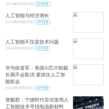
2024年09月05日
APP打开
人工智能与经济增长
2024年09月05日
APP打开
人工智能不仅是技术问题
2024年09月05日
APP打开
华为徐直军：美国AI芯片制裁
长期不会取消 要抓住人工智
能机会
2024年09月20日
APP打开
曾毓群：宁德时代尝试使用人
工智能技术寻找电池新材料