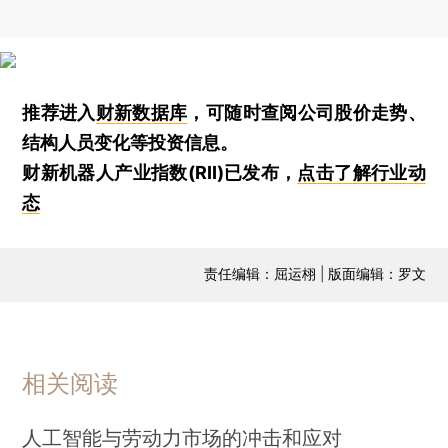
推荐进入
财新数据库
，可随时查阅公司股价走势、
结构人员变化等投资信息。
财新机器人产业指数(RII)已发布，
点击了解行业动
态
责任编辑：屈运栩 | 版面编辑：罗文
相关阅读
人工智能与劳动力市场的冲击和应对