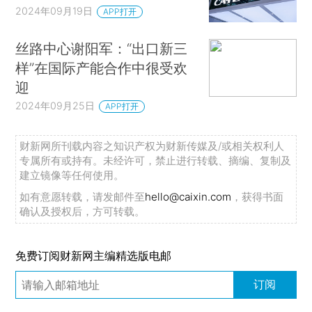
2024年09月19日
APP打开
丝路中心谢阳军：“出口新三
样”在国际产能合作中很受欢
迎
2024年09月25日
APP打开
财新网所刊载内容之知识产权为财新传媒及/或相关权利人
专属所有或持有。未经许可，禁止进行转载、摘编、复制及
建立镜像等任何使用。
如有意愿转载，请发邮件至
hello@caixin.com
，获得书面
确认及授权后，方可转载。
免费订阅财新网主编精选版电邮
订阅