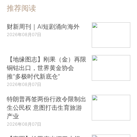
推荐阅读
财新周刊｜AI短剧涌向海外
2026年08月07日
【地缘图志】刚果（金）再限
铜钴出口，世界黄金协会
推“多极时代新底仓”
2026年08月07日
特朗普再签两份行政令限制出
生公民权 意图打击生育旅游
产业
2026年08月07日