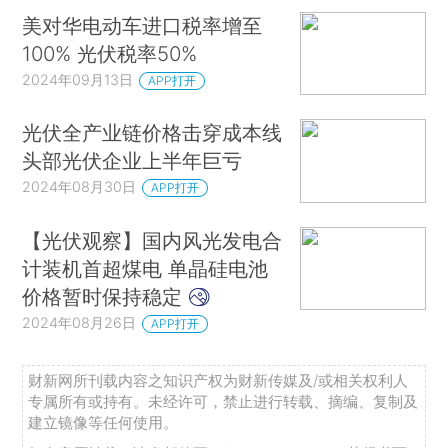
美对华电动车进口税率增至
100% 光伏税率50%
2024年09月13日
APP打开
光伏全产业链价格击穿成本线
头部光伏企业上半年巨亏
2024年08月30日
APP打开
【光伏观察】国内风光发电合
计装机首超煤电 单晶硅电池
价格暂时保持稳定
2024年08月26日
APP打开
财新网所刊载内容之知识产权为财新传媒及/或相关权利人
专属所有或持有。未经许可，禁止进行转载、摘编、复制及
建立镜像等任何使用。