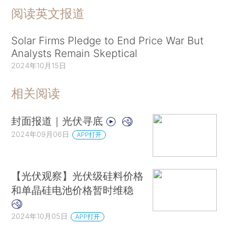
阅读英文报道
Solar Firms Pledge to End Price War But
Analysts Remain Skeptical
2024年10月15日
相关阅读
封面报道｜光伏寻底
2024年09月06日
APP打开
【光伏观察】光伏级硅料价格
和单晶硅电池价格暂时维稳
2024年10月05日
APP打开