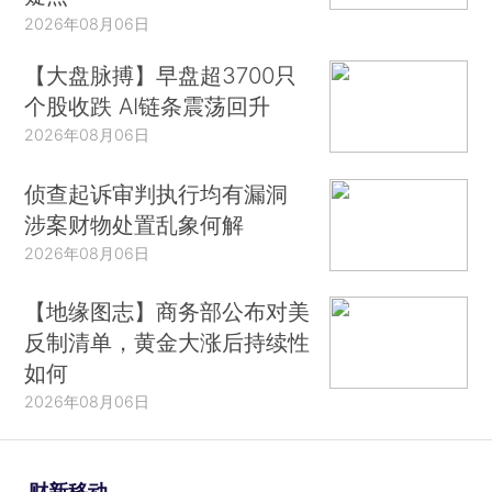
2026年08月06日
【大盘脉搏】早盘超3700只
个股收跌 AI链条震荡回升
2026年08月06日
侦查起诉审判执行均有漏洞
涉案财物处置乱象何解
2026年08月06日
【地缘图志】商务部公布对美
反制清单，黄金大涨后持续性
如何
2026年08月06日
财新移动