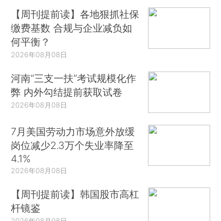
【周刊提前读】各地狠抓社保
缴费基数 合规与企业减负如
何平衡？
2026年08月08日
河南“三支一扶”考试规模化作
弊 内外勾结提前获取试卷
2026年08月08日
7月美国劳动力市场意外放缓
岗位减少2.3万个失业率降至
4.1%
2026年08月08日
【周刊提前读】韩国股市高杠
杆镜鉴
2026年08月08日