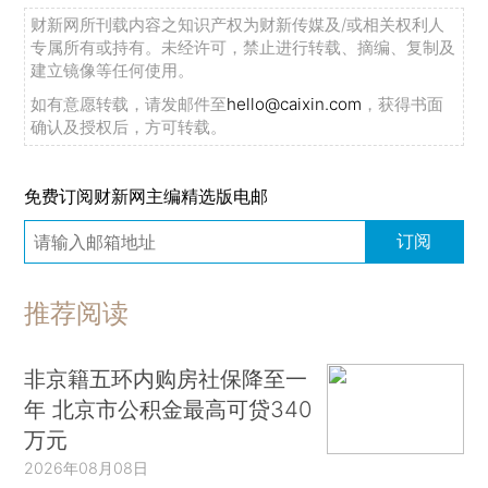
财新网所刊载内容之知识产权为财新传媒及/或相关权利人
专属所有或持有。未经许可，禁止进行转载、摘编、复制及
建立镜像等任何使用。
如有意愿转载，请发邮件至
hello@caixin.com
，获得书面
确认及授权后，方可转载。
免费订阅财新网主编精选版电邮
订阅
推荐阅读
非京籍五环内购房社保降至一
年 北京市公积金最高可贷340
万元
2026年08月08日