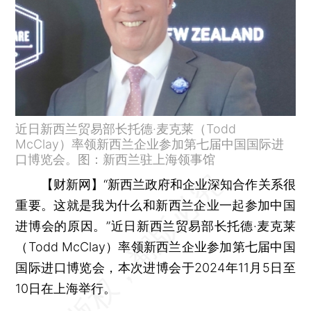
近日新西兰贸易部长托德·麦克莱（Todd
McClay）率领新西兰企业参加第七届中国国际进
口博览会。图：新西兰驻上海领事馆
【财新网】
“新西兰政府和企业深知合作关系很
重要。这就是我为什么和新西兰企业一起参加中国
进博会的原因。”近日新西兰贸易部长托德·麦克莱
（Todd McClay）率领新西兰企业参加第七届中国
国际进口博览会，本次进博会于2024年11月5日至
10日在上海举行。