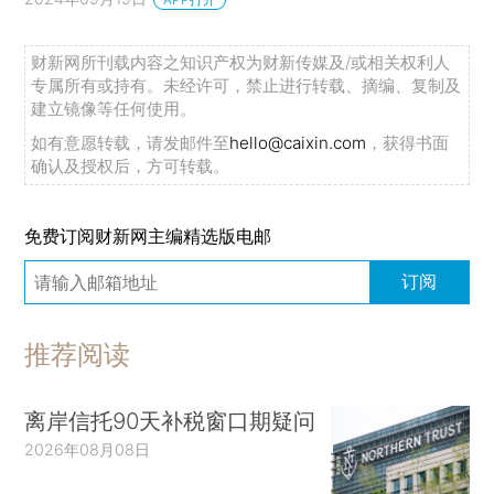
财新网所刊载内容之知识产权为财新传媒及/或相关权利人
专属所有或持有。未经许可，禁止进行转载、摘编、复制及
建立镜像等任何使用。
如有意愿转载，请发邮件至
hello@caixin.com
，获得书面
确认及授权后，方可转载。
免费订阅财新网主编精选版电邮
订阅
推荐阅读
离岸信托90天补税窗口期疑问
2026年08月08日