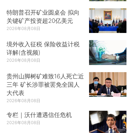
特朗普召开矿业圆桌会 拟向
关键矿产投资超20亿美元
2026年08月08日
境外收入征税 保险收益计税
详解(含视频)
2026年08月08日
贵州山脚树矿难致16人死亡近
三年 矿长涉罪被罢免全国人
大代表
2026年08月08日
专栏｜沃什遭遇信任危机
2026年08月08日