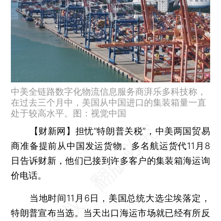
中美全链路数字化物流信息服务商湃乐多科技称，
在过去三个月中，美国从中国进口的集装箱量一直
处于较高水平。图：视觉中国
【财新网】
担忧“特朗普关税”，中美两国贸易
商准备提前从中国发运货物。多名航运货代11月8
日告诉财新，他们已接到许多客户的集装箱海运询
价电话。
当地时间11月6日，美国总统大选尘埃落定，
特朗普宣布当选。当天出口海运市场就已经有所反