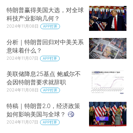
特朗普赢得美国大选，对全球
科技产业影响几何？
2024年11月08日
APP打开
分析｜特朗普回归对中美关系
意味着什么？
2024年11月07日
APP打开
美联储降息25基点 鲍威尔不
会因特朗普要求就辞职
2024年11月08日
APP打开
特稿｜特朗普2.0，经济政策
如何影响美国与全球？
2024年11月07日
APP打开