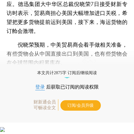
应。德迅集团大中华区总裁倪晓荣7日接受财新专
访时表示，贸易商担心美国大幅增加进口关税，希
望把更多货物提前运到美国，接下来，海运货物的
订舱会激增。
倪晓荣预期，中美贸易商会着手做相关准备，
有些货物会从中国直接出口到美国，也有些货物会
在全球范围内积累库存。
本文共计2875字 订阅后继续阅读
登录
后获取已订阅的阅读权限
财新通会员
订阅/会员升级
可畅读全文