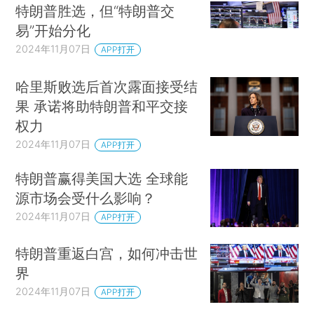
特朗普胜选，但“特朗普交
易”开始分化
2024年11月07日
APP打开
哈里斯败选后首次露面接受结
果 承诺将助特朗普和平交接
权力
2024年11月07日
APP打开
特朗普赢得美国大选 全球能
源市场会受什么影响？
2024年11月07日
APP打开
特朗普重返白宫，如何冲击世
界
2024年11月07日
APP打开