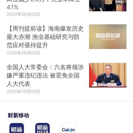
4.1%
2026年08月08日
【周刊提前读】海南爆发历史
最大赤潮 渔业基础研究与防
范应对亟待提升
2026年08月08日
全国人大常委会：六名将领涉
嫌严重违纪违法 被罢免全国
人大代表
2026年08月08日
财新移动