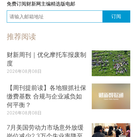
免费订阅财新网主编精选版电邮
订阅
推荐阅读
财新周刊｜优化摩托车报废制
度
2026年08月08日
【周刊提前读】各地狠抓社保
缴费基数 合规与企业减负如
何平衡？
2026年08月08日
7月美国劳动力市场意外放缓
岗位减少2.3万个失业率降至