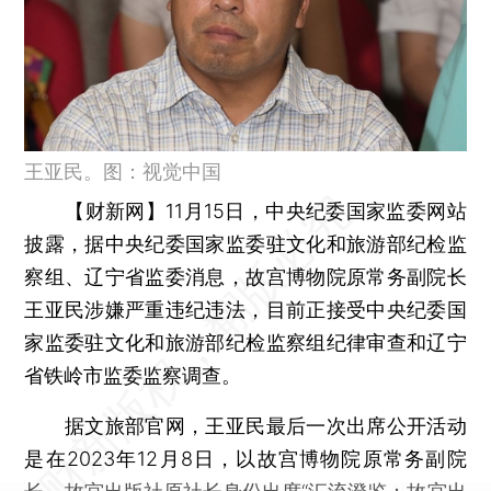
王亚民。图：视觉中国
【财新网】
11月15日，中央纪委国家监委网站
披露，据中央纪委国家监委驻文化和旅游部纪检监
察组、辽宁省监委消息，故宫博物院原常务副院长
王亚民涉嫌严重违纪违法，目前正接受中央纪委国
家监委驻文化和旅游部纪检监察组纪律审查和辽宁
省铁岭市监委监察调查。
据文旅部官网，王亚民最后一次出席公开活动
是在2023年12月8日，以故宫博物院原常务副院