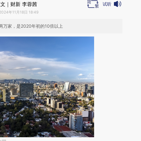
文｜财新 李蓉茜
试听
2024年11月18日 18:49
万家，是2020年初的10倍以上