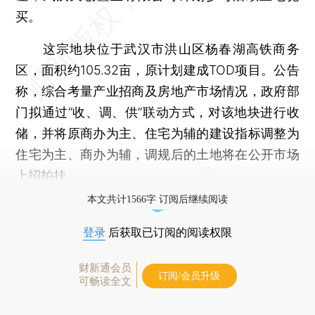
买。
这宗地块位于武汉市洪山区杨春湖高铁商务
区，面积约105.32亩，原计划建成TOD项目。公告
称，综合考量产业招商及房地产市场情况，政府部
门拟通过“收、调、供”联动方式，对该地块进行收
储，并将原商办为主、住宅为辅的建设指标调整为
住宅为主、商办为辅，调规后的土地将在公开市场
上招拍挂。
本文共计1566字 订阅后继续阅读
登录
后获取已订阅的阅读权限
财新通会员
订阅/会员升级
可畅读全文