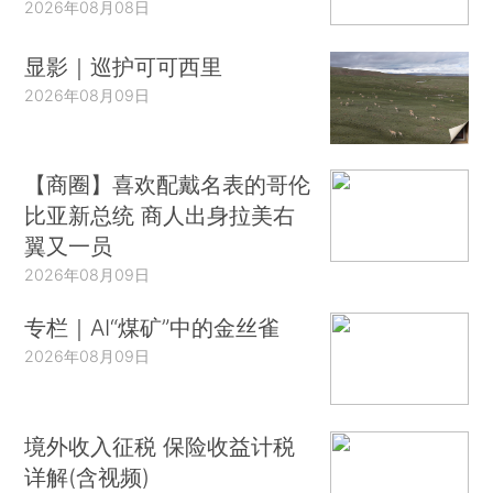
2026年08月08日
显影｜巡护可可西里
2026年08月09日
【商圈】喜欢配戴名表的哥伦
比亚新总统 商人出身拉美右
翼又一员
2026年08月09日
专栏｜AI“煤矿”中的金丝雀
2026年08月09日
境外收入征税 保险收益计税
详解(含视频)