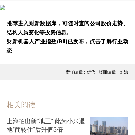
推荐进入
财新数据库
，可随时查阅公司股价走势、
结构人员变化等投资信息。
财新机器人产业指数(RII)已发布，
点击了解行业动
态
责任编辑：贺信 | 版面编辑：刘潇
相关阅读
上海拍出新“地王” 此为小米退
地“商转住”后升值3倍