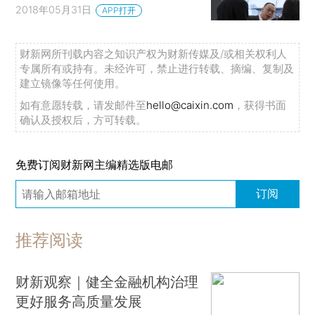
2018年05月31日
APP打开
财新网所刊载内容之知识产权为财新传媒及/或相关权利人
专属所有或持有。未经许可，禁止进行转载、摘编、复制及
建立镜像等任何使用。
如有意愿转载，请发邮件至
hello@caixin.com
，获得书面
确认及授权后，方可转载。
免费订阅财新网主编精选版电邮
订阅
推荐阅读
财新观察｜健全金融机构治理
更好服务高质量发展