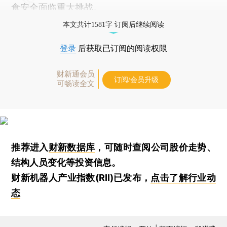
食安全面临重大挑战。
本文共计1581字 订阅后继续阅读
登录
后获取已订阅的阅读权限
财新通会员
订阅/会员升级
可畅读全文
推荐进入
财新数据库
，可随时查阅公司股价走势、
结构人员变化等投资信息。
财新机器人产业指数(RII)已发布，
点击了解行业动
态