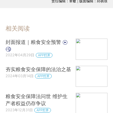
责任编辑：覃敏 | 版面编辑：邱祺璞
相关阅读
封面报道｜粮食安全预警
2022年04月29日
APP打开
夯实粮食安全保障的法治之基
2024年03月14日
APP打开
粮食安全保障法问世 维护生
产者权益仍存争议
2023年12月31日
APP打开