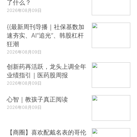
了什么？
2026年08月09日
{{最新周刊导播｜社保基数加
速夯实、AI“追光”、韩股杠杆
狂潮
2026年08月09日
创新药再活跃，龙头上调全年
业绩指引｜医药股周报
2026年08月09日
心智｜教孩子真正阅读
2026年08月09日
【商圈】喜欢配戴名表的哥伦