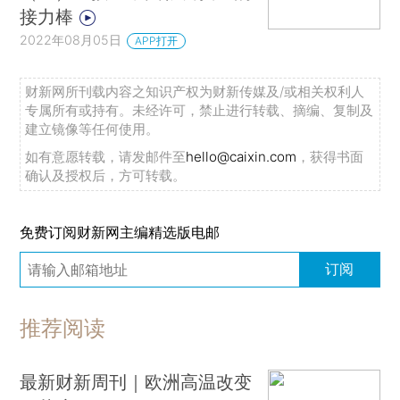
接力棒
2022年08月05日
APP打开
财新网所刊载内容之知识产权为财新传媒及/或相关权利人
专属所有或持有。未经许可，禁止进行转载、摘编、复制及
建立镜像等任何使用。
如有意愿转载，请发邮件至
hello@caixin.com
，获得书面
确认及授权后，方可转载。
免费订阅财新网主编精选版电邮
订阅
推荐阅读
最新财新周刊｜欧洲高温改变