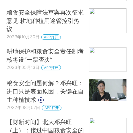
粮食安全保障法草案再次征求
意见 耕地种植用途管控引热
议
2023年10月30日
APP打开
耕地保护和粮食安全责任制考
核将设“一票否决”
2023年05月13日
APP打开
粮食安全问题何解？邓兴旺：
进口只是表面原因，关键在自
主种植技术
2022年08月07日
APP打开
【财新时间】北大邓兴旺
（上）：接过中国粮食安全的