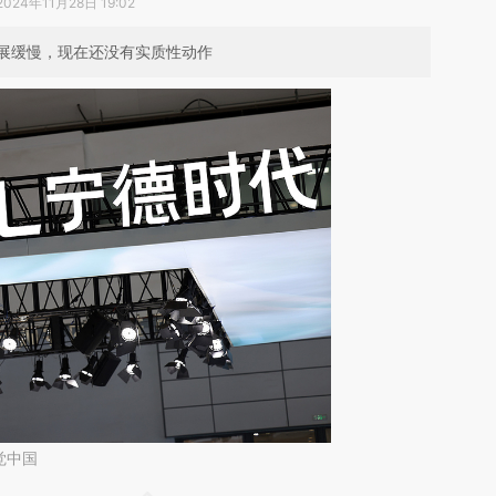
2024年11月28日 19:02
展缓慢，现在还没有实质性动作
觉中国