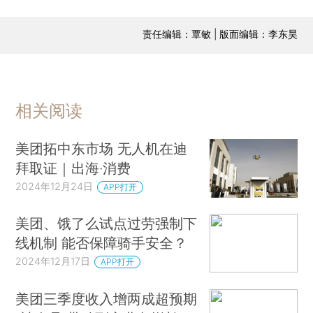
责任编辑：覃敏 | 版面编辑：李东昊
相关阅读
美团拓中东市场 无人机在迪
拜取证｜出海·消费
2024年12月24日
APP打开
美团、饿了么试点过劳强制下
线机制 能否保障骑手安全？
2024年12月17日
APP打开
美团三季度收入增两成超预期