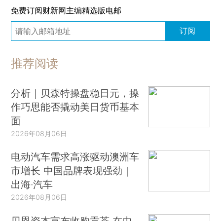
免费订阅财新网主编精选版电邮
订阅
推荐阅读
分析｜贝森特操盘稳日元，操
作巧思能否撬动美日货币基本
面
2026年08月06日
电动汽车需求高涨驱动澳洲车
市增长 中国品牌表现强劲｜
出海·汽车
2026年08月06日
贝恩资本宣布收购贡茶 在中