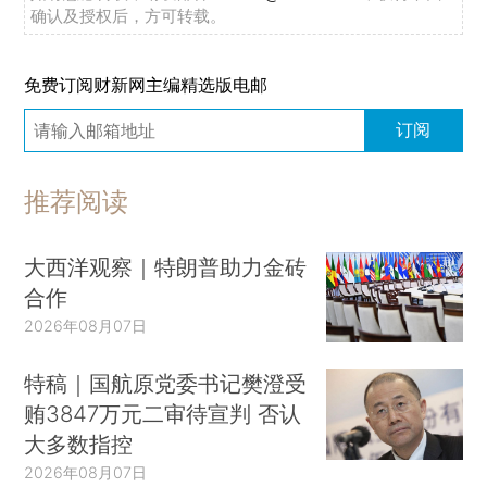
确认及授权后，方可转载。
免费订阅财新网主编精选版电邮
订阅
推荐阅读
大西洋观察｜特朗普助力金砖
合作
2026年08月07日
特稿｜国航原党委书记樊澄受
贿3847万元二审待宣判 否认
大多数指控
2026年08月07日