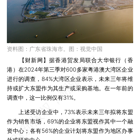
资料图：广东省珠海市。图：视觉中国
【财新网】
据香港贸发局联合大华银行（香
港）在2024年第三季对600多家粤港澳大湾区企业
进行的调查，84%大湾区企业表示，未来三年将维
持或扩大东盟作为其生产或采购基地。在一年前的
调查中，这一比例仅有31%。
上述受访企业中，73%表示未来三年拟将东盟
作为销售市场，69%的企业将东盟视作其中一个融
资中心；各有56%的企业计划将东盟作为地区办事