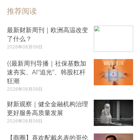
推荐阅读
最新财新周刊｜欧洲高温改变
了什么？
2026年08月09日
{{最新周刊导播｜社保基数加
速夯实、AI“追光”、韩股杠杆
狂潮
2026年08月09日
财新观察｜健全金融机构治理
更好服务高质量发展
2026年08月09日
【商圈】喜欢配戴名表的哥伦