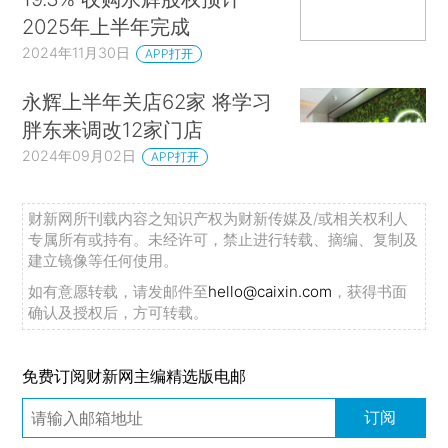
2025年上半年完成
2024年11月30日
APP打开
永辉上半年关店62家 将学习
胖东来调改12家门店
2024年09月02日
APP打开
财新网所刊载内容之知识产权为财新传媒及/或相关权利人
专属所有或持有。未经许可，禁止进行转载、摘编、复制及
建立镜像等任何使用。
如有意愿转载，请发邮件至
hello@caixin.com
，获得书面
确认及授权后，方可转载。
免费订阅财新网主编精选版电邮
订阅