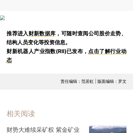
推荐进入
财新数据库
，可随时查阅公司股价走势、
结构人员变化等投资信息。
财新机器人产业指数(RII)已发布，
点击了解行业动
态
责任编辑：范若虹 | 版面编辑：罗文
相关阅读
财势大难续采矿权 紫金矿业