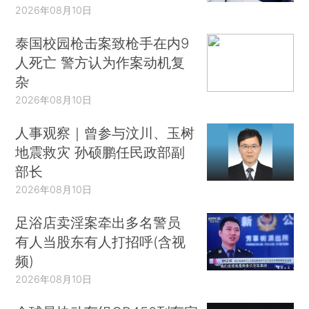
2026年08月10日
泰国校园枪击案致枪手在内9
人死亡 警方认为作案动机复
杂
2026年08月10日
人事观察｜曾参与汶川、玉树
地震救灾 孙硕鹏任民政部副
部长
2026年08月10日
足浴店卖淫案牵出多名警员
有人当股东有人打招呼(含视
频)
2026年08月10日