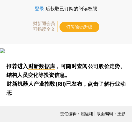
登录
后获取已订阅的阅读权限
财新通会员
订阅/会员升级
可畅读全文
推荐进入
财新数据库
，可随时查阅公司股价走势、
结构人员变化等投资信息。
财新机器人产业指数(RII)已发布，
点击了解行业动
态
责任编辑：屈运栩 | 版面编辑：王影