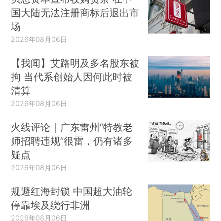
国大陆无法注册商标后退出市
场
2026年08月06日
【我闻】艾路明及多名股东被
拘 当代系创始人因何此时被
清算
2026年08月06日
火线评论｜广东雷州“特教老
师招聘违规”很雷，仍有诸多
疑点
2026年08月06日
规避红海封锁 中国超大油轮
停靠埃及绕行非洲
2026年08月06日