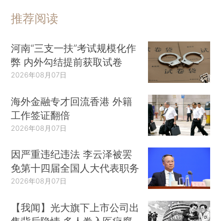
推荐阅读
河南“三支一扶”考试规模化作
弊 内外勾结提前获取试卷
2026年08月07日
海外金融专才回流香港 外籍
工作签证翻倍
2026年08月07日
因严重违纪违法 李云泽被罢
免第十四届全国人大代表职务
2026年08月07日
【我闻】光大旗下上市公司出