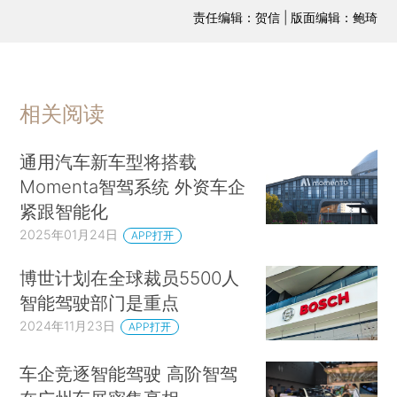
责任编辑：贺信 | 版面编辑：鲍琦
相关阅读
通用汽车新车型将搭载
Momenta智驾系统 外资车企
紧跟智能化
2025年01月24日
APP打开
博世计划在全球裁员5500人
智能驾驶部门是重点
2024年11月23日
APP打开
车企竞逐智能驾驶 高阶智驾