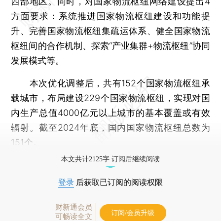
西部地区。同时，对国家物流枢纽网络建设提出4
方面要求：系统推进国家物流枢纽建设和功能提
升、完善国家物流枢纽集疏运体系、健全国家物流
枢纽间的合作机制、探索“产业集群+物流枢纽”协同
发展模式等。
本次优化调整后，共有152个国家物流枢纽承
载城市，布局建设229个国家物流枢纽，实现对国
内生产总值4000亿元以上城市的基本覆盖或有效
辐射。截至2024年底，国内国家物流枢纽总数为
151个。
本文共计2125字 订阅后继续阅读
登录
后获取已订阅的阅读权限
财新通会员
订阅/会员升级
可畅读全文