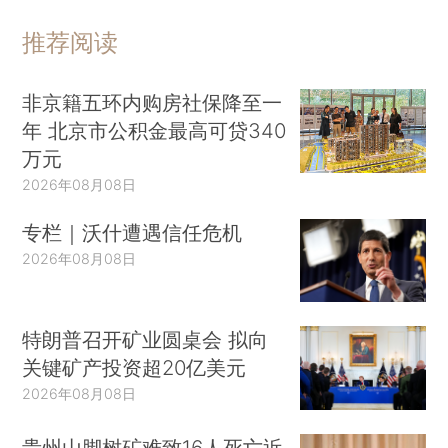
推荐阅读
非京籍五环内购房社保降至一
年 北京市公积金最高可贷340
万元
2026年08月08日
专栏｜沃什遭遇信任危机
2026年08月08日
特朗普召开矿业圆桌会 拟向
关键矿产投资超20亿美元
2026年08月08日
贵州山脚树矿难致16人死亡近