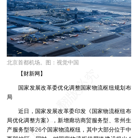
北京首都机场。图：视觉中国
【财新网】
国家发展改革委优化调整国家物流枢纽规划布
局
近日，国家发展改革委印发《国家物流枢纽布
局优化调整方案》，新增廊坊商贸服务型、常州生
产服务型等26个国家物流枢纽，其中大部分位于中