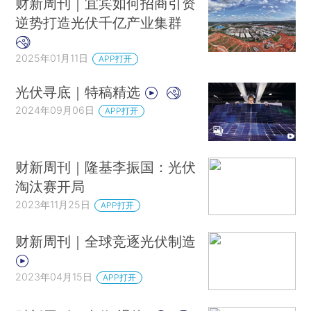
财新周刊｜宜宾如何招商引资
逆势打造光伏千亿产业集群
2025年01月11日
APP打开
光伏寻底｜特稿精选
2024年09月06日
APP打开
财新周刊｜隆基李振国：光伏
淘汰赛开局
2023年11月25日
APP打开
财新周刊｜全球竞逐光伏制造
2023年04月15日
APP打开