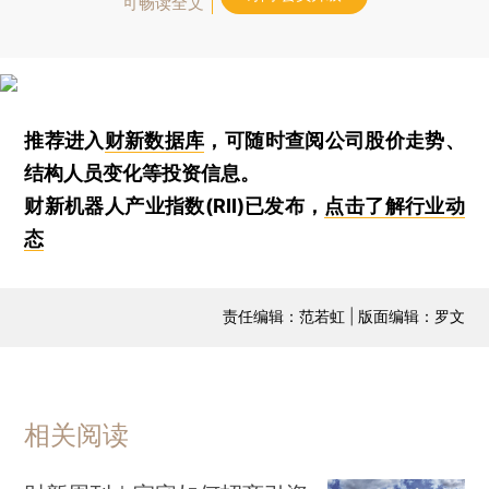
可畅读全文
推荐进入
财新数据库
，可随时查阅公司股价走势、
结构人员变化等投资信息。
财新机器人产业指数(RII)已发布，
点击了解行业动
态
责任编辑：范若虹 | 版面编辑：罗文
相关阅读