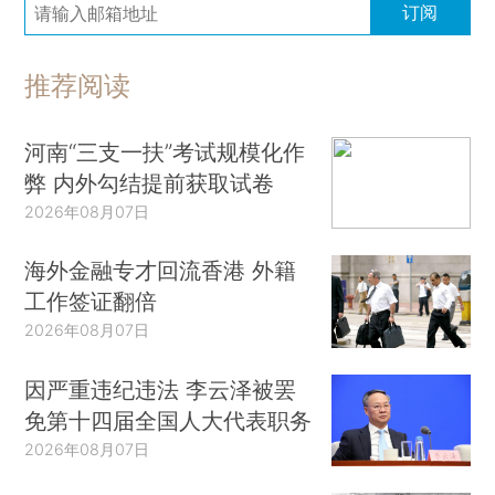
订阅
推荐阅读
河南“三支一扶”考试规模化作
弊 内外勾结提前获取试卷
2026年08月07日
海外金融专才回流香港 外籍
工作签证翻倍
2026年08月07日
因严重违纪违法 李云泽被罢
免第十四届全国人大代表职务
2026年08月07日