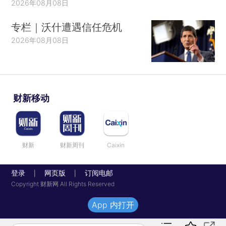
2026年08月08日
专栏｜沃什遭遇信任危机
2026年08月08日
财新移动
财新
财新周刊
Caixin
登录
网页版
订阅电邮
|
|
Copyright 财新网 All Rights Reserved
App 内打开