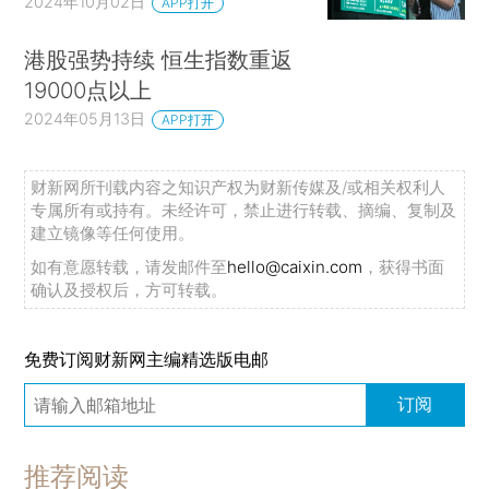
2024年10月02日
APP打开
港股强势持续 恒生指数重返
19000点以上
2024年05月13日
APP打开
财新网所刊载内容之知识产权为财新传媒及/或相关权利人
专属所有或持有。未经许可，禁止进行转载、摘编、复制及
建立镜像等任何使用。
如有意愿转载，请发邮件至
hello@caixin.com
，获得书面
确认及授权后，方可转载。
免费订阅财新网主编精选版电邮
订阅
推荐阅读