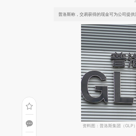
普洛斯称，交易获得的现金可为公司提供
资料图：普洛斯集团（GLP