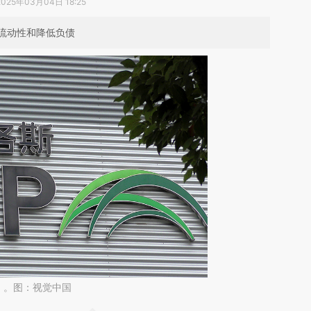
2025年03月04日 18:25
流动性和降低负债
）。图：视觉中国