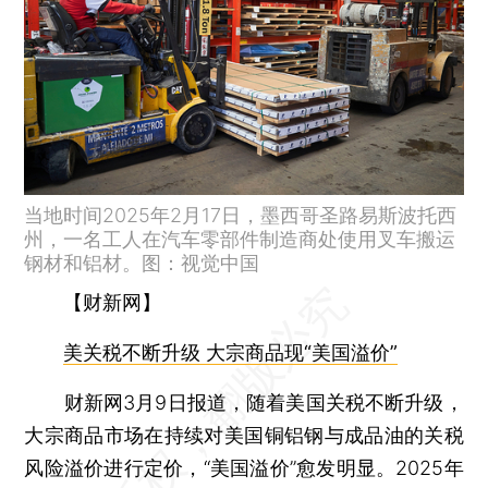
当地时间2025年2月17日，墨西哥圣路易斯波托西
州，一名工人在汽车零部件制造商处使用叉车搬运
钢材和铝材。图：视觉中国
【财新网】
美关税不断升级 大宗商品现“美国溢价”
财新网3月9日报道，随着美国关税不断升级，
大宗商品市场在持续对美国铜铝钢与成品油的关税
风险溢价进行定价，“美国溢价”愈发明显。2025年