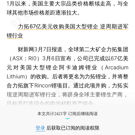
1月以来，美国主要大宗品类价格断续走高，与全
球其他市场价格差距逐渐拉大。
力拓67亿美元收购美国大型锂企 逆周期进军
锂行业
财新网3月7日报道，全球第二大矿企力拓集团
（ASX：RI0）3月6日宣布，公司已完成以67亿美
元对美国大型锂企阿卡迪姆锂业（Arcadium
Lithium）的收购。后者将更名为力拓锂业，并将整
合力拓旗下Rincon锂项目。通过此项并购，力拓实
现逆周期进军锂行业，将跻身全球主要锂生产商，
目标是打造综合的电池材料资产组合。
本文共计2421字 订阅后继续阅读
登录
后获取已订阅的阅读权限