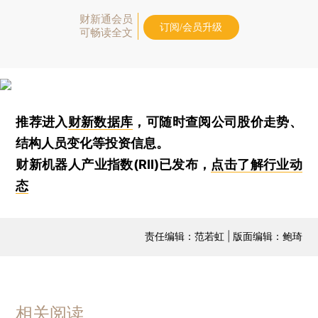
财新通会员
订阅/会员升级
可畅读全文
推荐进入
财新数据库
，可随时查阅公司股价走势、
结构人员变化等投资信息。
财新机器人产业指数(RII)已发布，
点击了解行业动
态
责任编辑：范若虹 | 版面编辑：鲍琦
相关阅读