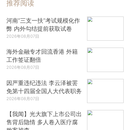
推荐阅读
河南“三支一扶”考试规模化作
弊 内外勾结提前获取试卷
2026年08月07日
海外金融专才回流香港 外籍
工作签证翻倍
2026年08月07日
因严重违纪违法 李云泽被罢
免第十四届全国人大代表职务
2026年08月07日
【我闻】光大旗下上市公司出
售背后隐情 多人卷入医疗腐