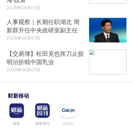
2026年08月07日
人事观察｜长期任职湖北 周
新群升任中央政研室副主任
2026年08月07日
【交易簿】松田克也挥刀止损
明治折戟中国乳业
2026年08月07日
财新移动
财新
财新周刊
Caixin