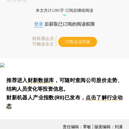
速度更快。
本文共计1281字 订阅后继续阅读
登录
后获取已订阅的阅读权限
财新通会员
订阅/会员升级
可畅读全文
推荐进入
财新数据库
，可随时查阅公司股价走势、
结构人员变化等投资信息。
财新机器人产业指数(RII)已发布，
点击了解行业动
态
责任编辑：覃敏 | 版面编辑：刘潇