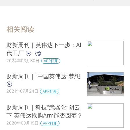
相关阅读
财新周刊｜英伟达下一步：AI
代工厂
2024年03月30日
APP打开
财新周刊｜“中国英伟达”梦想
2021年07月24日
APP打开
财新周刊｜科技“武器化”阴云
下 英伟达抢购Arm能否圆梦？
2020年09月19日
APP打开