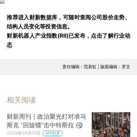
推荐进入
财新数据库
，可随时查阅公司股价走势、
结构人员变化等投资信息。
财新机器人产业指数(RII)已发布，
点击了解行业动
态
责任编辑：范若虹 | 版面编辑：罗文
相关阅读
财新周刊｜政治聚光灯对准马
斯克 “回旋镖”击中特斯拉
2025年03月15日
APP打开