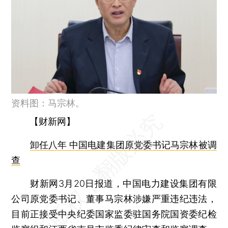
资料图：马宗林。
【财新网】
卸任八年 中国电建集团原党委书记马宗林被调
查
财新网3月20日报道，中国电力建设集团有限
公司原党委书记、董事马宗林涉嫌严重违纪违法，
目前正接受中央纪委国家监委驻国务院国资委纪检