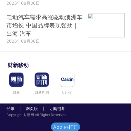
2026年08月06日
电动汽车需求高涨驱动澳洲车
市增长 中国品牌表现强劲｜
出海·汽车
2026年08月06日
财新移动
财新
财新周刊
Caixin
登录
网页版
订阅电邮
|
|
Copyright 财新网 All Rights Reserved
App 内打开