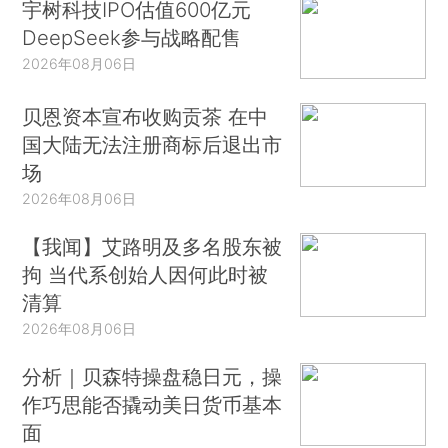
宇树科技IPO估值600亿元
DeepSeek参与战略配售
2026年08月06日
贝恩资本宣布收购贡茶 在中
国大陆无法注册商标后退出市
场
2026年08月06日
【我闻】艾路明及多名股东被
拘 当代系创始人因何此时被
清算
2026年08月06日
分析｜贝森特操盘稳日元，操
作巧思能否撬动美日货币基本
面