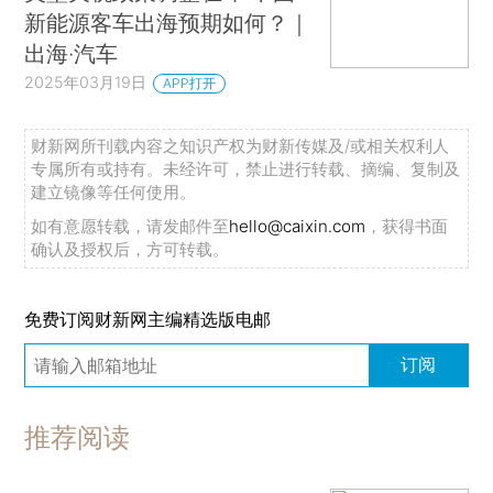
新能源客车出海预期如何？｜
出海·汽车
2025年03月19日
APP打开
财新网所刊载内容之知识产权为财新传媒及/或相关权利人
专属所有或持有。未经许可，禁止进行转载、摘编、复制及
建立镜像等任何使用。
如有意愿转载，请发邮件至
hello@caixin.com
，获得书面
确认及授权后，方可转载。
免费订阅财新网主编精选版电邮
订阅
推荐阅读