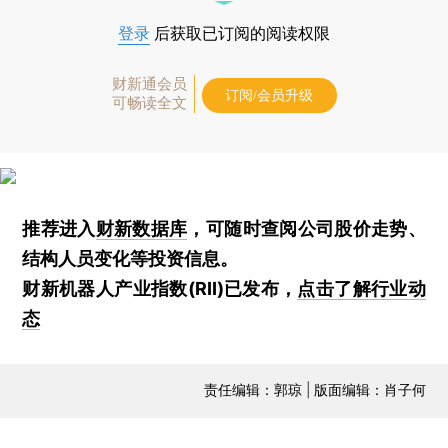
登录
后获取已订阅的阅读权限
财新通会员
订阅/会员升级
可畅读全文
推荐进入
财新数据库
，可随时查阅公司股价走势、
结构人员变化等投资信息。
财新机器人产业指数(RII)已发布，
点击了解行业动
态
责任编辑：郭琼 | 版面编辑：肖子何