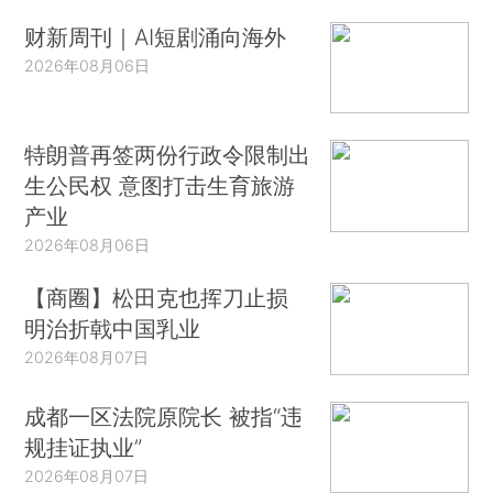
财新周刊｜AI短剧涌向海外
2026年08月06日
特朗普再签两份行政令限制出
生公民权 意图打击生育旅游
产业
2026年08月06日
【商圈】松田克也挥刀止损
明治折戟中国乳业
2026年08月07日
成都一区法院原院长 被指“违
规挂证执业”
2026年08月07日