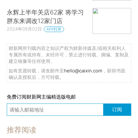
永辉上半年关店62家 将学习
胖东来调改12家门店
2024年09月02日
APP打开
财新网所刊载内容之知识产权为财新传媒及/或相关权利人
专属所有或持有。未经许可，禁止进行转载、摘编、复制及
建立镜像等任何使用。
如有意愿转载，请发邮件至
hello@caixin.com
，获得书面
确认及授权后，方可转载。
免费订阅财新网主编精选版电邮
订阅
推荐阅读