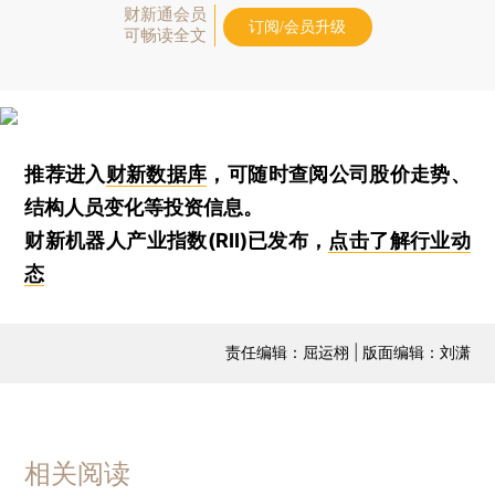
财新通会员
订阅/会员升级
可畅读全文
推荐进入
财新数据库
，可随时查阅公司股价走势、
结构人员变化等投资信息。
财新机器人产业指数(RII)已发布，
点击了解行业动
态
责任编辑：屈运栩 | 版面编辑：刘潇
相关阅读