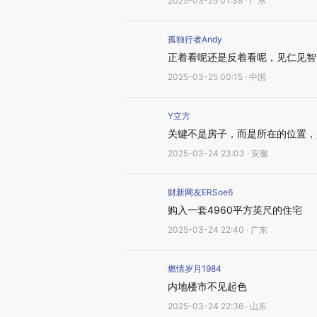
2025-03-25 01:38 · 广东
孤独行者Andy
正着看呢还是反着看呢，见仁见智
2025-03-25 00:15 · 中国
Y立方
关键不是房子，而是所在的位置，
2025-03-24 23:03 · 安徽
财新网友ERSoe6
购入一套4960平方英尺的住宅
2025-03-24 22:40 · 广东
燃情岁月1984
内地楼市不见起色
2025-03-24 22:36 · 山东