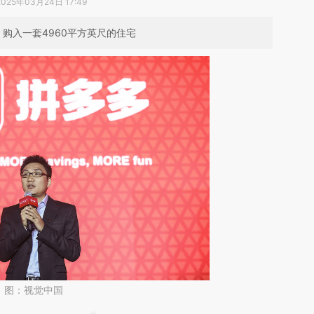
2025年03月24日 17:49
，购入一套4960平方英尺的住宅
。图：视觉中国