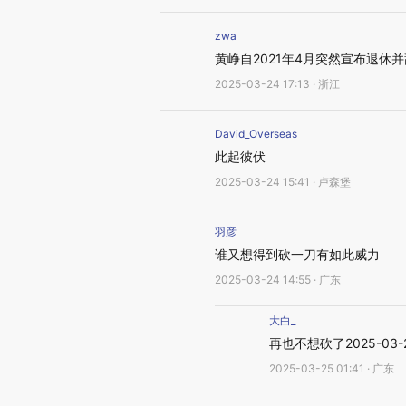
zwa
黄峥自2021年4月突然宣布退
2025-03-24 17:13 · 浙江
David_Overseas
此起彼伏
2025-03-24 15:41 · 卢森堡
羽彦
谁又想得到砍一刀有如此威力
2025-03-24 14:55 · 广东
大白_
再也不想砍了2025-03-2
2025-03-25 01:41 · 广东