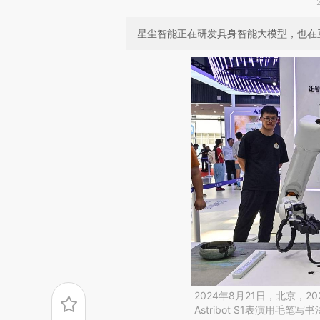
星尘智能正在研发具身智能大模型，也在
2024年8月21日，北京，
Astribot S1表演用毛笔