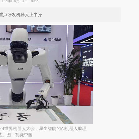
2025年04月10日 14:55
重点研发机器人上半身
2024世界机器人大会，星尘智能的AI机器人助理
写书法。图：视觉中国