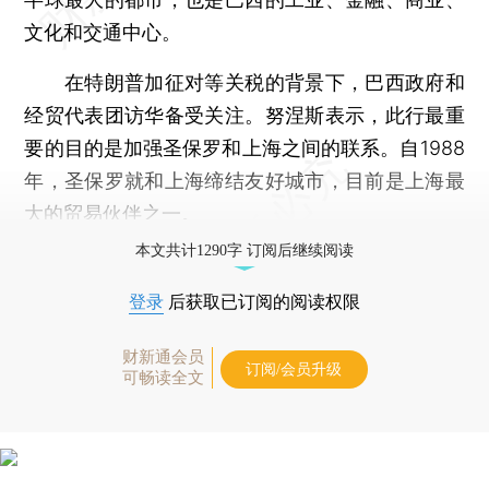
文化和交通中心。
在特朗普加征对等关税的背景下，巴西政府和
经贸代表团访华备受关注。努涅斯表示，此行最重
要的目的是加强圣保罗和上海之间的联系。自1988
年，圣保罗就和上海缔结友好城市，目前是上海最
大的贸易伙伴之一。
本文共计1290字 订阅后继续阅读
登录
后获取已订阅的阅读权限
财新通会员
订阅/会员升级
可畅读全文