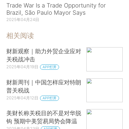
Trade War Is a Trade Opportunity for
Brazil, São Paulo Mayor Says
2025年04月24日
相关阅读
财新观察｜助力外贸企业应对
关税战冲击
2025年04月19日
APP打开
财新周刊｜中国怎样应对特朗
普关税战
2025年04月12日
APP打开
美财长称关税目的不是对华脱
钩 预期中美贸易局势会降温
2025年04月23日
APP打开