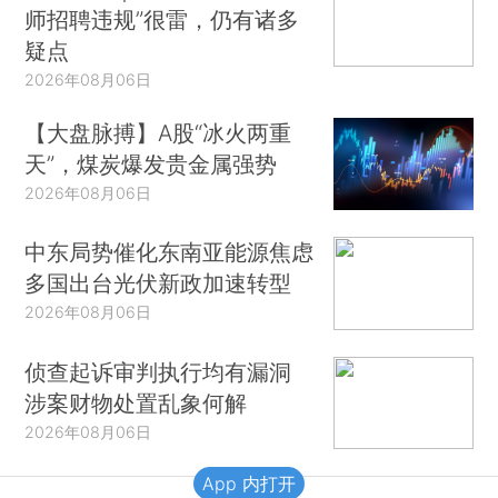
师招聘违规”很雷，仍有诸多
疑点
2026年08月06日
【大盘脉搏】A股“冰火两重
天”，煤炭爆发贵金属强势
2026年08月06日
中东局势催化东南亚能源焦虑
多国出台光伏新政加速转型
2026年08月06日
侦查起诉审判执行均有漏洞
涉案财物处置乱象何解
2026年08月06日
App 内打开