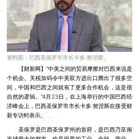
资料图：巴西圣保罗市市长卡多·努涅斯。
【财新网】
“中美之间的贸易摩擦对巴西来说是
个机会。关税加码令中美双方进出口腾出了很多空
间，中国和巴西之间就有了更多合作机会，这是很
自然的逻辑。”4月23日，在上海举行的中国巴西经
济峰会上，巴西圣保罗市市长卡多·努涅斯在接受财
新专访时表示。
圣保罗是巴西圣保罗州的首府，是巴西乃至南
半球最大的都市，也是巴西的工业、金融、商业、