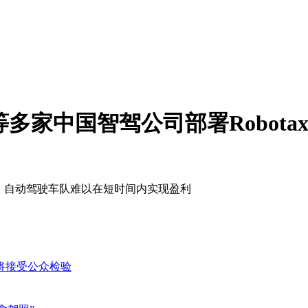
多家中国智驾公司部署Robota
，自动驾驶车队难以在短时间内实现盈利
即将接受公众检验