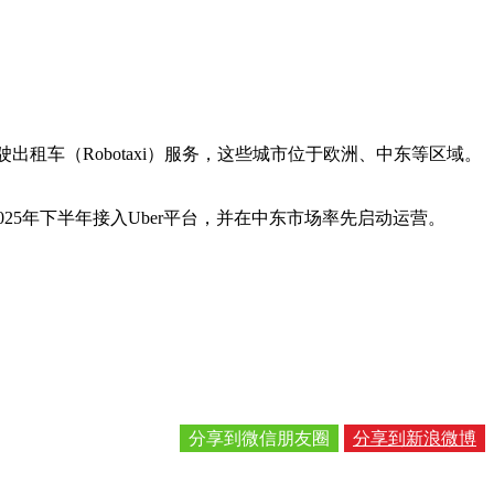
驶出租车（Robotaxi）服务，这些城市位于欧洲、中东等区域。
在2025年下半年接入Uber平台，并在中东市场率先启动运营。
分享到微信朋友圈
分享到新浪微博