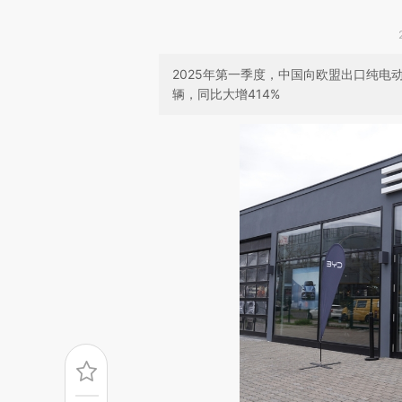
2025年第一季度，中国向欧盟出口纯电动
辆，同比大增414%