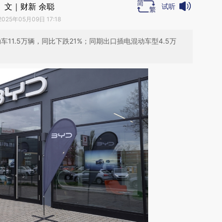
文｜财新 余聪
试听
2025年05月09日 17:18
车11.5万辆，同比下跌21%；同期出口插电混动车型4.5万