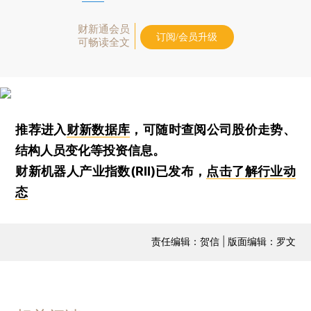
财新通会员
订阅/会员升级
可畅读全文
推荐进入
财新数据库
，可随时查阅公司股价走势、
结构人员变化等投资信息。
财新机器人产业指数(RII)已发布，
点击了解行业动
态
责任编辑：贺信 | 版面编辑：罗文