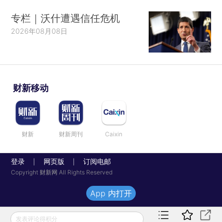
专栏｜沃什遭遇信任危机
2026年08月08日
财新移动
财新
财新周刊
Caixin
登录
网页版
订阅电邮
|
|
Copyright 财新网 All Rights Reserved
App 内打开
发表评论得积分