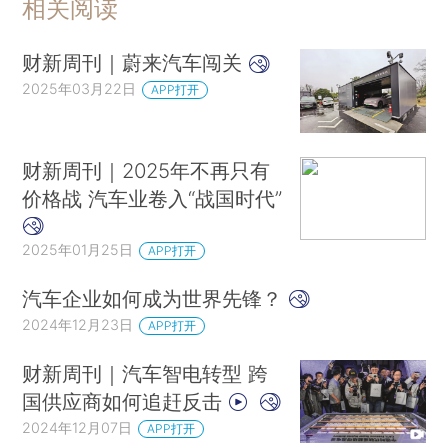
相关阅读
财新周刊｜蔚来汽车闯关
2025年03月22日
APP打开
财新周刊｜2025年不再只有
价格战 汽车业卷入“战国时代”
2025年01月25日
APP打开
汽车企业如何成为世界先锋？
2024年12月23日
APP打开
财新周刊｜汽车智电转型 跨
国供应商如何追赶反击
2024年12月07日
APP打开