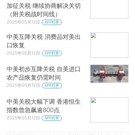
加征关税 继续协商解决关切
（附关税战时间线）
2025年05月12日
APP打开
中美互降关税 消费品对美出
口恢复
2025年05月12日
APP打开
中美初步互降关税 自美进口
农产品恢复仍需时间
2025年05月12日
APP打开
中美关税大幅下调 香港恒生
指数曾急飙逾800点
2025年05月12日
APP打开