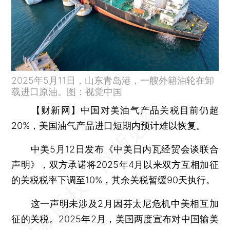
2025年5月11日，山东青岛港，一艘外籍油轮在卸
载进口原油。图：视觉中国
【财新网】
中国对美油气产品关税目前仍超
20%，美国油气产品进口短期内预计难以恢复。
中美5月12日发布《中美日内瓦经贸会谈联合
声明》，双方承诺将2025年4月以来双方互相加征
的关税税率下调至10%，其余关税暂缓90天执行。
这一声明未涉及2月因芬太尼危机中美相互加
征的关税。2025年2月，美国两度宣布对中国输美