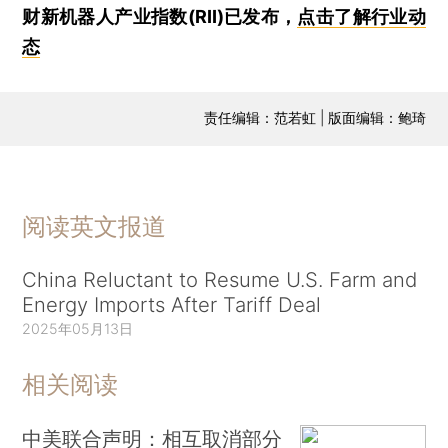
财新机器人产业指数(RII)已发布，
点击了解行业动
态
责任编辑：范若虹 | 版面编辑：鲍琦
阅读英文报道
China Reluctant to Resume U.S. Farm and
Energy Imports After Tariff Deal
2025年05月13日
相关阅读
中美联合声明：相互取消部分