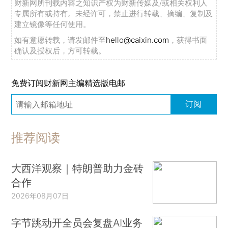
财新网所刊载内容之知识产权为财新传媒及/或相关权利人
专属所有或持有。未经许可，禁止进行转载、摘编、复制及
建立镜像等任何使用。
如有意愿转载，请发邮件至
hello@caixin.com
，获得书面
确认及授权后，方可转载。
免费订阅财新网主编精选版电邮
订阅
推荐阅读
大西洋观察｜特朗普助力金砖
合作
2026年08月07日
字节跳动开全员会复盘AI业务