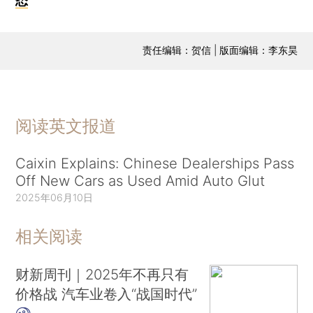
态
责任编辑：贺信 | 版面编辑：李东昊
阅读英文报道
Caixin Explains: Chinese Dealerships Pass
Off New Cars as Used Amid Auto Glut
2025年06月10日
相关阅读
财新周刊｜2025年不再只有
价格战 汽车业卷入“战国时代”