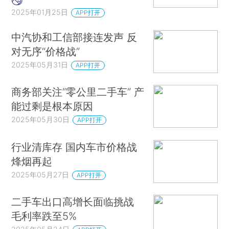
2025年01月25日
APP打开
中汽协和工信部接连发声 反
对无序“价格战”
2025年05月31日
APP打开
商务部关注“零公里二手车” 产
能过剩是根本原因
2025年05月30日
APP打开
行业清库存 国内车市价格战
烽烟再起
2025年05月27日
APP打开
二手车出口高增长面临挑战
毛利率跌至5%