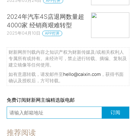
2025年05月24日
APP打开
2024年汽车4S店退网数量超
4000家 经销商艰难转型
2025年04月10日
APP打开
财新网所刊载内容之知识产权为财新传媒及/或相关权利人
专属所有或持有。未经许可，禁止进行转载、摘编、复制及
建立镜像等任何使用。
如有意愿转载，请发邮件至
hello@caixin.com
，获得书面
确认及授权后，方可转载。
免费订阅财新网主编精选版电邮
订阅
推荐阅读