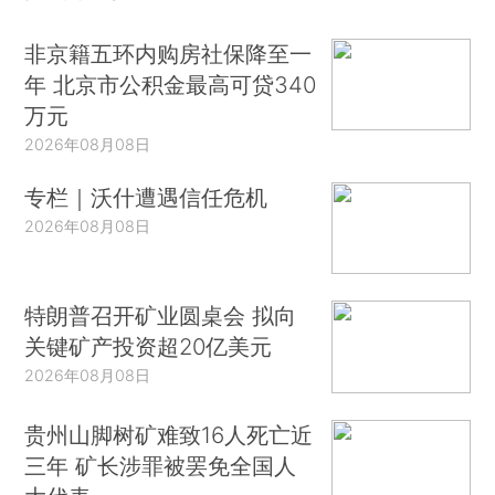
非京籍五环内购房社保降至一
年 北京市公积金最高可贷340
万元
2026年08月08日
专栏｜沃什遭遇信任危机
2026年08月08日
特朗普召开矿业圆桌会 拟向
关键矿产投资超20亿美元
2026年08月08日
贵州山脚树矿难致16人死亡近
三年 矿长涉罪被罢免全国人