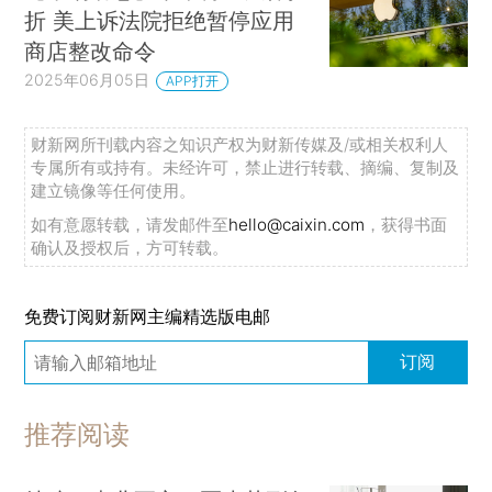
折 美上诉法院拒绝暂停应用
商店整改命令
2025年06月05日
APP打开
财新网所刊载内容之知识产权为财新传媒及/或相关权利人
专属所有或持有。未经许可，禁止进行转载、摘编、复制及
建立镜像等任何使用。
如有意愿转载，请发邮件至
hello@caixin.com
，获得书面
确认及授权后，方可转载。
免费订阅财新网主编精选版电邮
订阅
推荐阅读