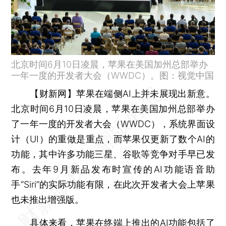
北京时间6月10日凌晨，苹果在美国加州总部举办
一年一度的开发者大会（WWDC）。图：视觉中国
【财新网】
苹果在端侧AI上并未展现出新意。
北京时间6月10日凌晨，苹果在美国加州总部举办
了一年一度的开发者大会（WWDC），系统界面设
计（UI）的重做是重点，而苹果仅更新了数个AI的
功能，其中许多功能三星、谷歌等竞争对手早已发
布。去年9月新品发布时宣传的AI功能语音助
手“Siri”的实际功能有限，在此次开发者大会上苹果
也未推出增强版。
具体来看，苹果在终端上推出的AI功能包括了