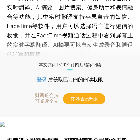
实时翻译、AI摘要、图片搜索、健身助手和表情融
合等功能，其中实时翻译支持苹果自带的短信、
FaceTime等软件，用户可以选择语言进行短信的
收发，并在FaceTime视频通话过程中看到屏幕上
的实时字幕翻译。AI摘要可以自动生成录音和通话
的转写和概括。
本文共计1319字 订阅后继续阅读
登录
后获取已订阅的阅读权限
财新通会员
订阅/会员升级
可畅读全文