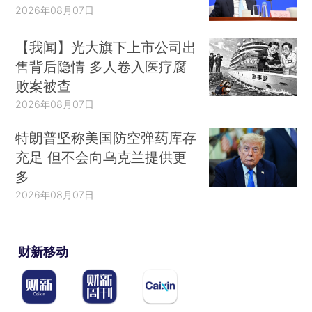
2026年08月07日
【我闻】光大旗下上市公司出
售背后隐情 多人卷入医疗腐
败案被查
2026年08月07日
特朗普坚称美国防空弹药库存
充足 但不会向乌克兰提供更
多
2026年08月07日
财新移动