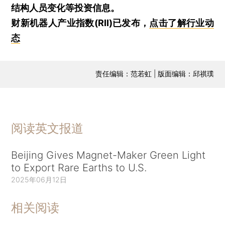
结构人员变化等投资信息。
财新机器人产业指数(RII)已发布，
点击了解行业动
态
责任编辑：范若虹 | 版面编辑：邱祺璞
阅读英文报道
Beijing Gives Magnet-Maker Green Light
to Export Rare Earths to U.S.
2025年06月12日
相关阅读