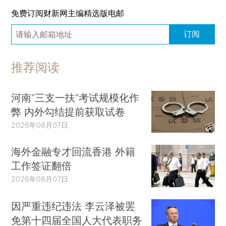
免费订阅财新网主编精选版电邮
订阅
推荐阅读
河南“三支一扶”考试规模化作
弊 内外勾结提前获取试卷
2026年08月07日
海外金融专才回流香港 外籍
工作签证翻倍
2026年08月07日
因严重违纪违法 李云泽被罢
免第十四届全国人大代表职务