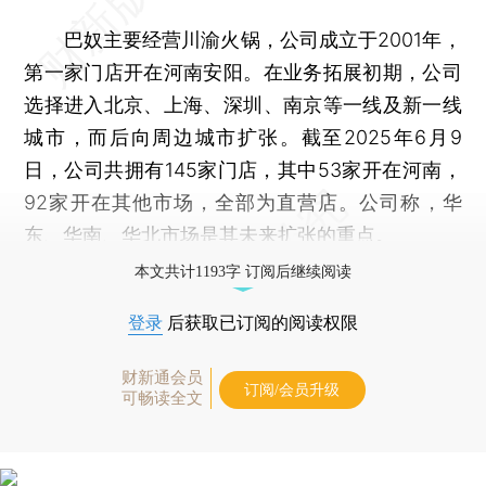
巴奴主要经营川渝火锅，公司成立于2001年，
第一家门店开在河南安阳。在业务拓展初期，公司
选择进入北京、上海、深圳、南京等一线及新一线
城市，而后向周边城市扩张。截至2025年6月9
日，公司共拥有145家门店，其中53家开在河南，
92家开在其他市场，全部为直营店。公司称，华
东、华南、华北市场是其未来扩张的重点。
本文共计1193字 订阅后继续阅读
登录
后获取已订阅的阅读权限
财新通会员
订阅/会员升级
可畅读全文