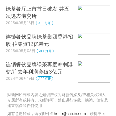
绿茶餐厅上市首日破发 共五
次递表港交所
2025年05月16日
APP打开
连锁餐饮品牌绿茶集团香港招
股 拟集资12亿港元
2025年05月08日
APP打开
连锁餐饮品牌绿茶再度冲刺港
交所 去年利润突破3亿元
2024年06月19日
APP打开
财新网所刊载内容之知识产权为财新传媒及/或相关权利人
专属所有或持有。未经许可，禁止进行转载、摘编、复制及
建立镜像等任何使用。
如有意愿转载，请发邮件至
hello@caixin.com
，获得书面