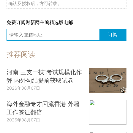
确认及授权后，方可转载。
免费订阅财新网主编精选版电邮
订阅
推荐阅读
河南“三支一扶”考试规模化作
弊 内外勾结提前获取试卷
2026年08月07日
海外金融专才回流香港 外籍
工作签证翻倍
2026年08月07日