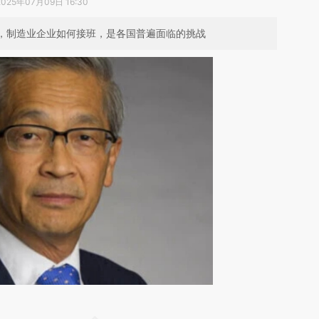
2025年07月09日 16:30
为，制造业企业如何接班，是各国普遍面临的挑战
。