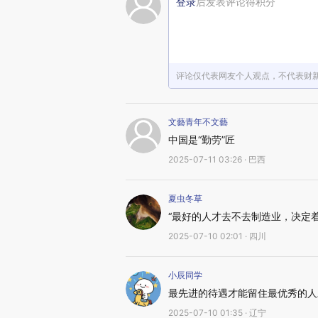
登录
后发表评论得积分
评论仅代表网友个人观点，不代表财
文藝青年不文藝
中国是“勤劳”匠
2025-07-11 03:26 · 巴西
夏虫冬草
“最好的人才去不去制造业，决定
2025-07-10 02:01 · 四川
小辰同学
最先进的待遇才能留住最优秀的人
2025-07-10 01:35 · 辽宁