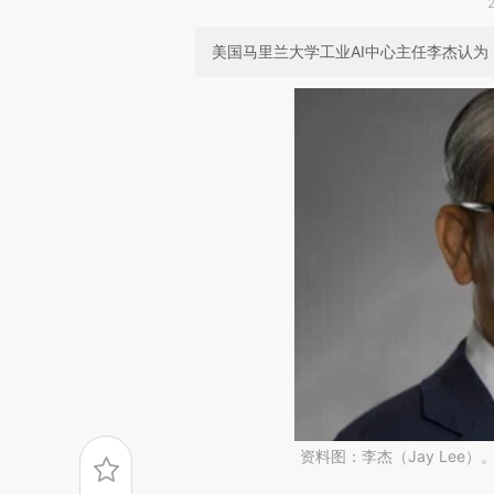
美国马里兰大学工业AI中心主任李杰认
资料图：李杰（Jay Lee）