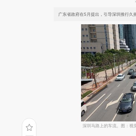
广东省政府在5月提出，引导深圳推行久
深圳马路上的车流。图：视