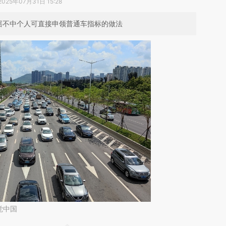
2025年07月31日 15:28
摇不中个人可直接申领普通车指标的做法
觉中国