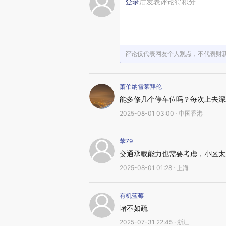
登录
后发表评论得积分
评论仅代表网友个人观点，不代表财
萧伯纳雪莱拜伦
能多修几个停车位吗？每次上去深
2025-08-01 03:00 · 中国香港
苯79
交通承载能力也需要考虑，小区太
2025-08-01 01:28 · 上海
有机蓝莓
堵不如疏
2025-07-31 22:45 · 浙江