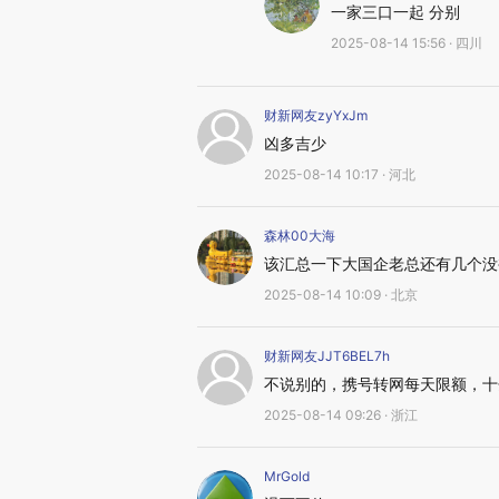
一家三口一起 分别
2025-08-14 15:56 · 四川
财新网友zyYxJm
凶多吉少
2025-08-14 10:17 · 河北
森林00大海
该汇总一下大国企老总还有几个没
2025-08-14 10:09 · 北京
财新网友JJT6BEL7h
不说别的，携号转网每天限额，十
2025-08-14 09:26 · 浙江
MrGold