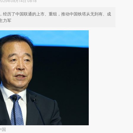
2025年08月14日 08:18
，经历了中国联通的上市、重组，推动中国铁塔从无到有、成
主力军
中国