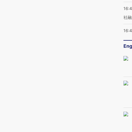
16:
社融
16:
Eng