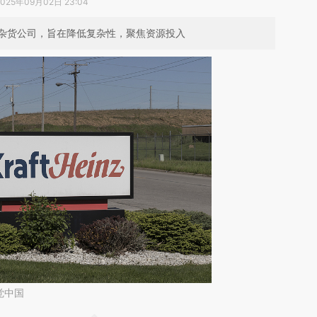
2025年09月02日 23:04
杂货公司，旨在降低复杂性，聚焦资源投入
觉中国