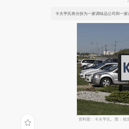
卡夫亨氏将分拆为一家调味品公司和一家
资料图：卡夫亨氏。图：视