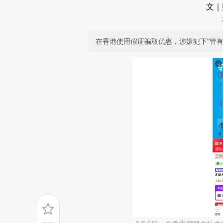
文｜
在香港使用假证骗取优惠，涉嫌犯下“管有