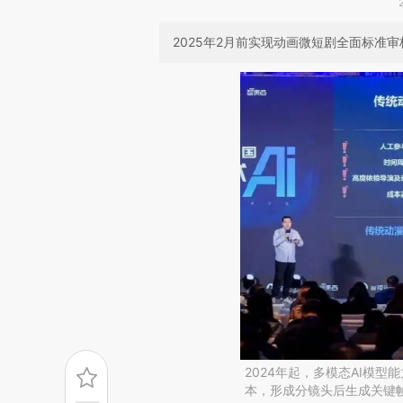
2025年2月前实现动画微短剧全面标准审
2024年起，多模态AI模型
本，形成分镜头后生成关键