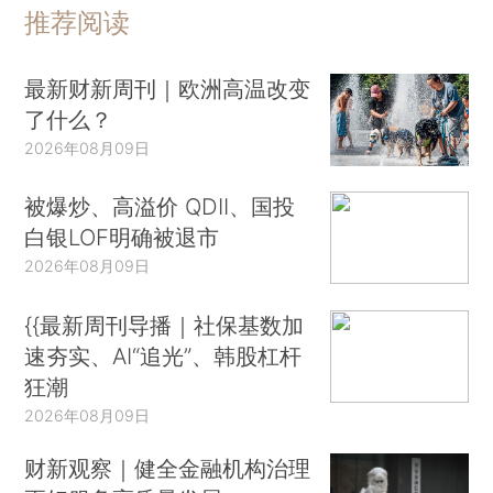
推荐阅读
最新财新周刊｜欧洲高温改变
了什么？
2026年08月09日
被爆炒、高溢价 QDII、国投
白银LOF明确被退市
2026年08月09日
{{最新周刊导播｜社保基数加
速夯实、AI“追光”、韩股杠杆
狂潮
2026年08月09日
财新观察｜健全金融机构治理