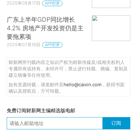
2025年09月17日
APP打开
广东上半年GDP同比增长
4.2% 房地产开发投资仍是主
要拖累项
2025年07月19日
APP打开
财新网所刊载内容之知识产权为财新传媒及/或相关权利人
专属所有或持有。未经许可，禁止进行转载、摘编、复制及
建立镜像等任何使用。
如有意愿转载，请发邮件至
hello@caixin.com
，获得书面
确认及授权后，方可转载。
免费订阅财新网主编精选版电邮
订阅