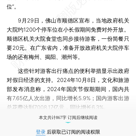
位”。
9月29日，佛山市顺德区宣布，当地政府机关
大院约1200个停车位在小长假期间免费对外开放。
顺德区机关大院食堂也同步接待游客，一份简餐只
要20元。在广东省内，准备开放政府机关大院停车
场的还有梅州、揭阳、潮州等。
这些针对游客出行痛点的便利举措显示出政府
对假日经济的支持。2024年10月8日，文化和旅游
部发布消息称，2024年国庆节假期期间，国内共
有7.65亿人次出游，同比增长5.9%；国内游客出游
总花费达到7008.17亿元，同比增长6.3%。
本文共计867字 订阅后继续阅读
登录
后获取已订阅的阅读权限