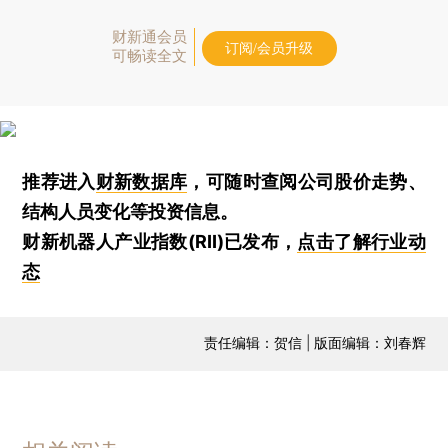
财新通会员
订阅/会员升级
可畅读全文
推荐进入
财新数据库
，可随时查阅公司股价走势、
结构人员变化等投资信息。
财新机器人产业指数(RII)已发布，
点击了解行业动
态
责任编辑：贺信 | 版面编辑：刘春辉