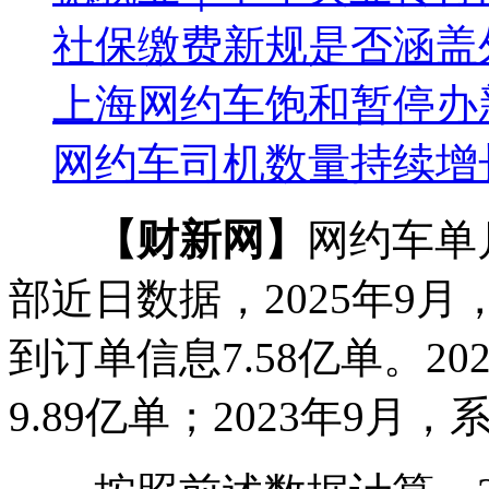
社保缴费新规是否涵盖
上海网约车饱和暂停办
网约车司机数量持续增
【财新网】
网约车单
部近日数据，2025年9
到订单信息7.58亿单。2
9.89亿单；2023年9月