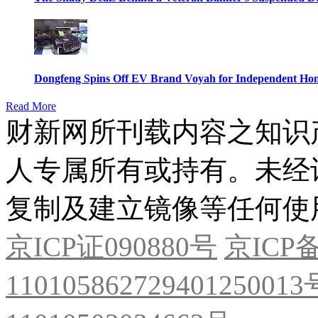
Dongfeng Spins Off EV Brand Voyah for Independent Hon
Read More
财新网所刊载内容之知识
人专属所有或持有。未经
复制及建立镜像等任何使
京ICP证090880号
京ICP备
11010586272940125001