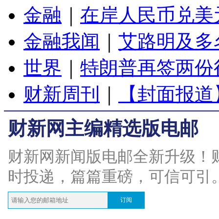
金融
｜
在岸人民币兑美元
金融我闻
｜
艾路明及多
世界
｜
特朗普再签两份
财新周刊
｜
【封面报道
财新网主编精选版电邮
财新网新闻版电邮全新升级！
时投递，篇篇重磅，可信可引
订阅