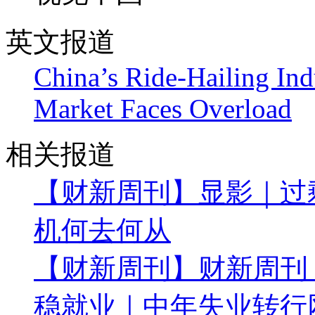
英文报道
China’s Ride-Hailing Ind
Market Faces Overload
相关报道
【财新周刊】显影｜过
机何去何从
【财新周刊】财新周刊
稳就业｜中年失业转行