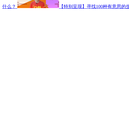
什么？
【特别呈现】寻找100种有意思的