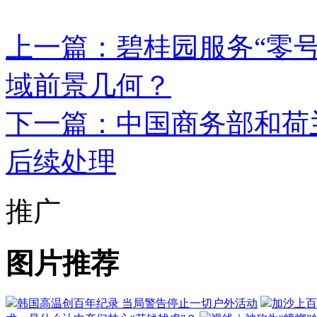
上一篇：碧桂园服务“零号
域前景几何？
下一篇：中国商务部和荷
后续处理
推广
图片推荐
韩国高温创百年纪录 当局警告停止一切户外活动
加沙上百