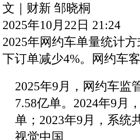
文｜财新 邹晓桐
2025年10月22日 21:24
2025年网约车单量统计
下订单减少4%。网约车
2025年9月，网约车
7.58亿单。2024年9
单；2023年9月，系统
视觉中国