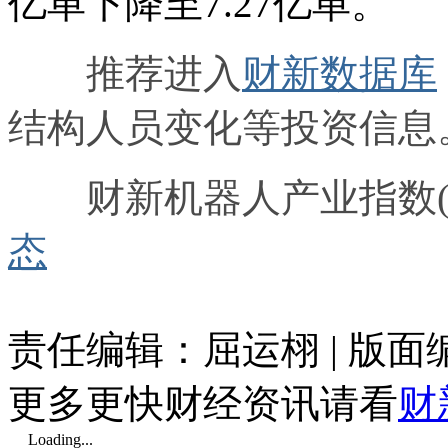
亿单下降至7.27亿单。
推荐进入
财新数据库
结构人员变化等投资信息
财新机器人产业指数(R
态
责任编辑：屈运栩 | 版
更多更快财经资讯请看
财
Loading...