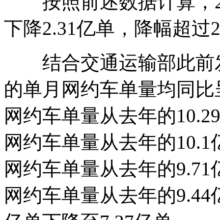
按照前述数据计算，20
下降2.31亿单，降幅超过23
结合交通运输部此前发布
的单月网约车单量均同比
网约车单量从去年的10.2
网约车单量从去年的10.1
网约车单量从去年的9.71
网约车单量从去年的9.44亿