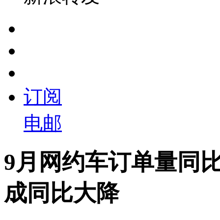
订阅
电邮
9月网约车订单量同比
成同比大降