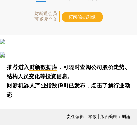
财新通会员
订阅/会员升级
可畅读全文
推荐进入
财新数据库
，可随时查阅公司股价走势、
结构人员变化等投资信息。
财新机器人产业指数(RII)已发布，
点击了解行业动
态
责任编辑：覃敏 | 版面编辑：刘潇