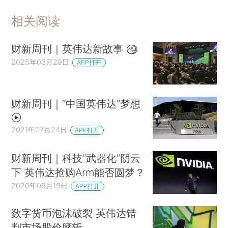
相关阅读
财新周刊｜英伟达新故事
2025年03月29日
APP打开
财新周刊｜“中国英伟达”梦想
2021年07月24日
APP打开
财新周刊｜科技“武器化”阴云
下 英伟达抢购Arm能否圆梦？
2020年09月19日
APP打开
数字货币泡沫破裂 英伟达错
判市场股价腰斩