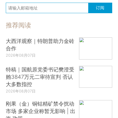
订阅
推荐阅读
大西洋观察｜特朗普助力金砖
合作
2026年08月07日
特稿｜国航原党委书记樊澄受
贿3847万元二审待宣判 否认
大多数指控
2026年08月07日
刚果（金）铜钴精矿禁令扰动
市场 多家企业称暂无影响 | 出