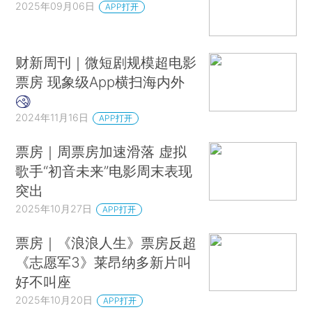
2025年09月06日
APP打开
财新周刊｜微短剧规模超电影
票房 现象级App横扫海内外
2024年11月16日
APP打开
票房｜周票房加速滑落 虚拟
歌手“初音未来”电影周末表现
突出
2025年10月27日
APP打开
票房｜《浪浪人生》票房反超
《志愿军3》莱昂纳多新片叫
好不叫座
2025年10月20日
APP打开