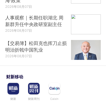
海·政策
2026年08月07日
人事观察｜长期任职湖北 周
新群升任中央政研室副主任
2026年08月07日
【交易簿】松田克也挥刀止损
明治折戟中国乳业
2026年08月07日
财新移动
财新
财新周刊
Caixin