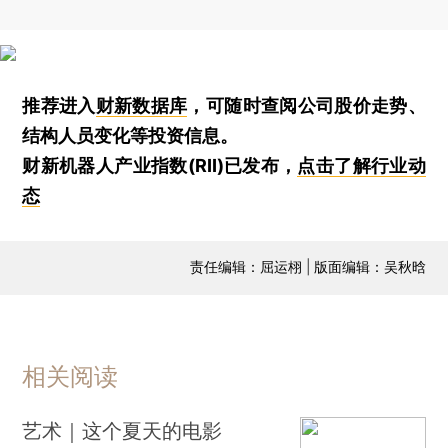
推荐进入
财新数据库
，可随时查阅公司股价走势、
结构人员变化等投资信息。
财新机器人产业指数(RII)已发布，
点击了解行业动
态
责任编辑：屈运栩 | 版面编辑：吴秋晗
相关阅读
艺术｜这个夏天的电影