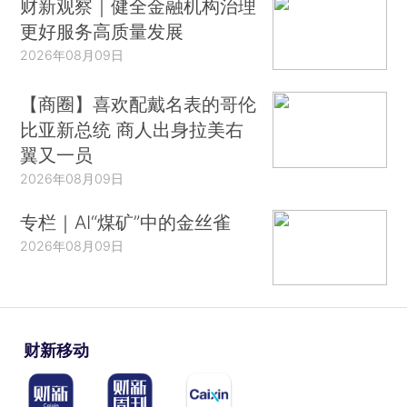
财新观察｜健全金融机构治理
更好服务高质量发展
2026年08月09日
【商圈】喜欢配戴名表的哥伦
比亚新总统 商人出身拉美右
翼又一员
2026年08月09日
专栏｜AI“煤矿”中的金丝雀
2026年08月09日
财新移动