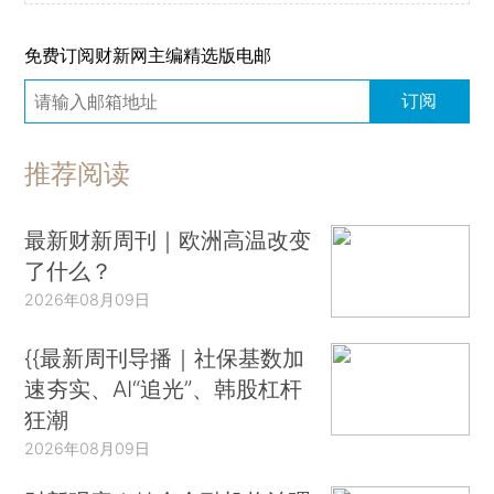
免费订阅财新网主编精选版电邮
订阅
推荐阅读
最新财新周刊｜欧洲高温改变
了什么？
2026年08月09日
{{最新周刊导播｜社保基数加
速夯实、AI“追光”、韩股杠杆
狂潮
2026年08月09日