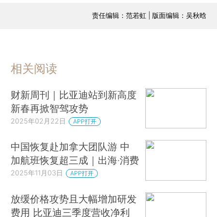
责任编辑：范若虹 | 版面编辑：吴秋晗
相关阅读
财新周刊｜比亚迪站到新高度
新春再掀智驾攻势
2025年02月22日
APP打开
中国恢复赴加拿大团队游 中
加航班恢复超三成｜出海·消费
2025年11月03日
APP打开
放缓价格攻势且大幅增加研发
费用 比亚迪三季度营收净利