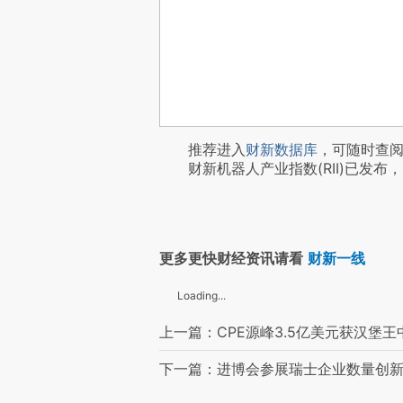
推荐进入
财新数据库
，可随时查
财新机器人产业指数(RII)已发布，
更多更快财经资讯请看
财新一线
Loading...
上一篇：CPE源峰3.5亿美元获汉堡王
下一篇：进博会参展瑞士企业数量创新