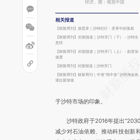
经济。图：视觉中国
相关报道
【财新周刊】游思录｜沙特纪行：变革中的落差
【财新周刊】封面报道｜沙特开门（下）：沙特生
意经
【财新周刊】封面报道｜沙特开门（上）：剧变加
速度
【财新周刊】封面报道｜沙特开门
【财新周刊】财新周刊｜中资“闯中东” 沙特淘金热
堪比新加坡
于沙特市场的印象。
沙特政府于2016年提出“203
减少对石油依赖、推动科技创新