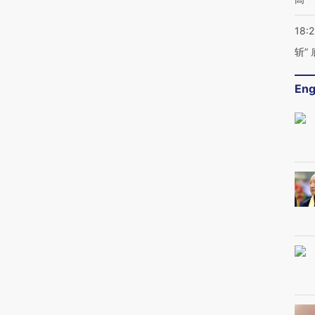
18:
斩”
Eng