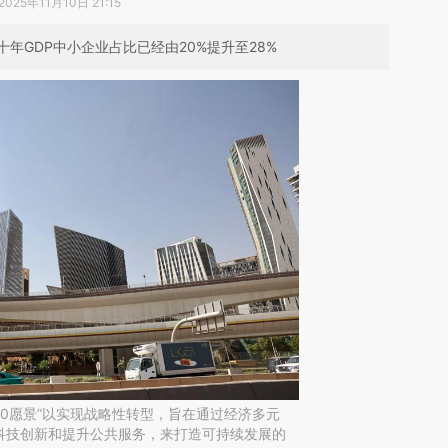
2025年11月10日 21:15
年GDP中小企业占比已经由20%提升至28%
030愿景”以实现战略性转型，旨在通过经济多元
科技创新和提升公共服务，来打造可持续发展的