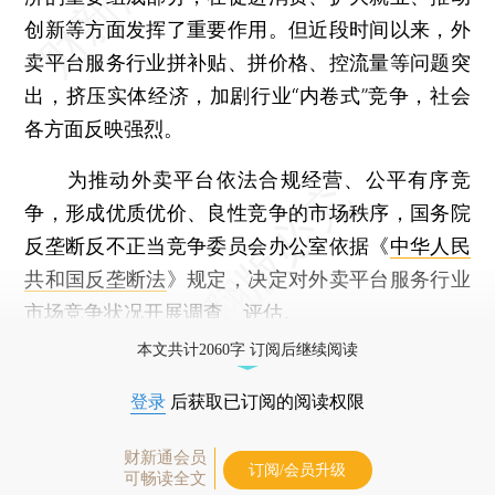
创新等方面发挥了重要作用。但近段时间以来，外
卖平台服务行业拼补贴、拼价格、控流量等问题突
出，挤压实体经济，加剧行业“内卷式”竞争，社会
各方面反映强烈。
为推动外卖平台依法合规经营、公平有序竞
争，形成优质优价、良性竞争的市场秩序，国务院
反垄断反不正当竞争委员会办公室依据《
中华人民
共和国反垄断法
》规定，决定对外卖平台服务行业
市场竞争状况开展调查、评估。
本文共计2060字 订阅后继续阅读
登录
后获取已订阅的阅读权限
财新通会员
订阅/会员升级
可畅读全文