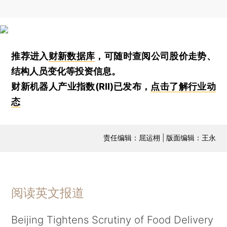
推荐进入
财新数据库
，可随时查阅公司股价走势、
结构人员变化等投资信息。
财新机器人产业指数(RII)已发布，
点击了解行业动
态
责任编辑：屈运栩 | 版面编辑：王永
阅读英文报道
Beijing Tightens Scrutiny of Food Delivery