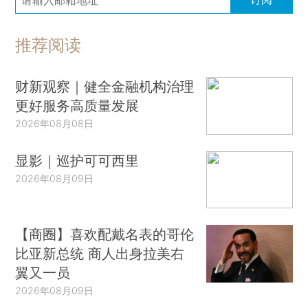
推荐阅读
财新观察｜健全金融机构治理
更好服务高质量发展
2026年08月08日
显影｜巡护可可西里
2026年08月09日
【商圈】喜欢配戴名表的哥伦
比亚新总统 商人出身拉美右
翼又一员
2026年08月09日