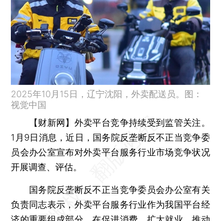
2025年10月15日，辽宁沈阳，外卖配送员。图：
视觉中国
【财新网】
外卖平台竞争持续受到监管关注。
1月9日消息，近日，国务院反垄断反不正当竞争委
员会办公室宣布对外卖平台服务行业市场竞争状况
开展调查、评估。
国务院反垄断反不正当竞争委员会办公室有关
负责同志表示，外卖平台服务行业作为我国平台经
济的重要组成部分，在促进消费、扩大就业、推动