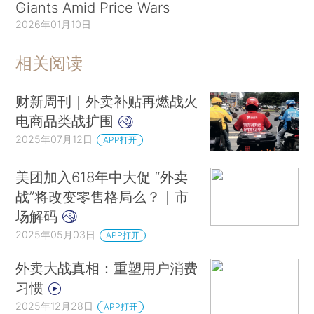
Giants Amid Price Wars
2026年01月10日
相关阅读
财新周刊｜外卖补贴再燃战火
电商品类战扩围
2025年07月12日
APP打开
美团加入618年中大促 “外卖
战”将改变零售格局么？｜市
场解码
2025年05月03日
APP打开
外卖大战真相：重塑用户消费
习惯
2025年12月28日
APP打开